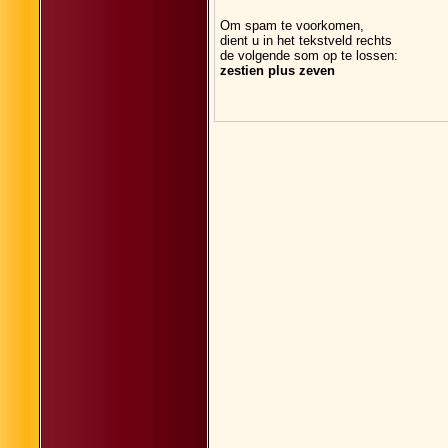
Om spam te voorkomen,
dient u in het tekstveld rechts
de volgende som op te lossen:
zestien plus zeven