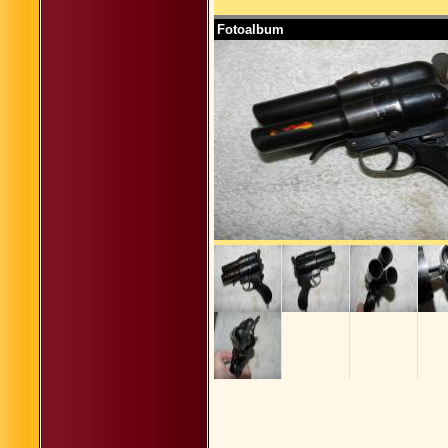
Fotoalbum