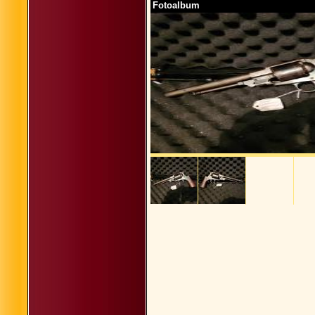
Fotoalbum