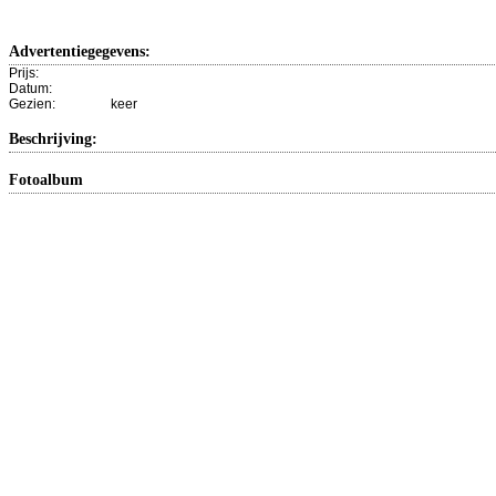
Advertentiegegevens:
Prijs:
Datum:
Gezien:
keer
Beschrijving:
Fotoalbum