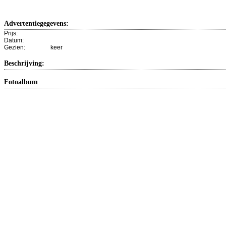
Advertentiegegevens:
Prijs:
Datum:
Gezien:
keer
Beschrijving:
Fotoalbum